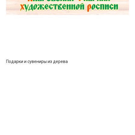
Подарки и сувениры из дерева