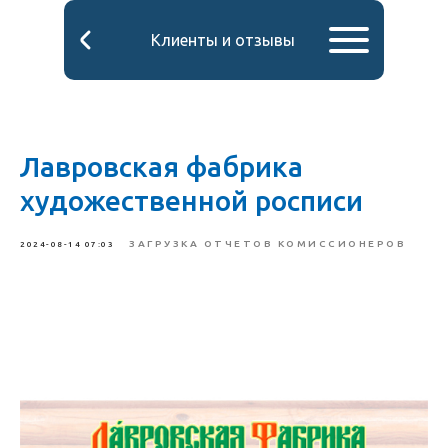
Клиенты и отзывы
Лавровская фабрика
художественной росписи
ЗАГРУЗКА ОТЧЕТОВ КОМИССИОНЕРОВ
2024-08-14 07:03