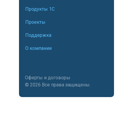
Продукты 1С
Проекты
Поддержка
О компании
Оферты и договоры
© 2026 Все права защищены.