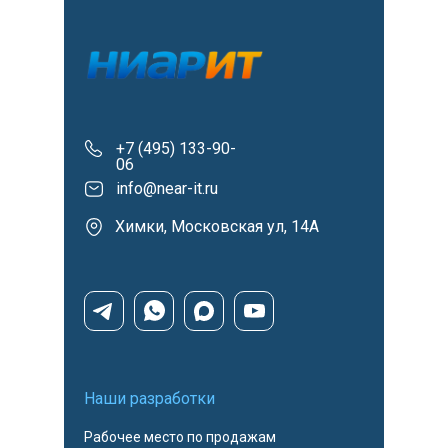
+7 (495) 133-90-
06
info@near-it.ru
Химки, Московская ул, 14А
Наши разработки
Рабочее место по продажам