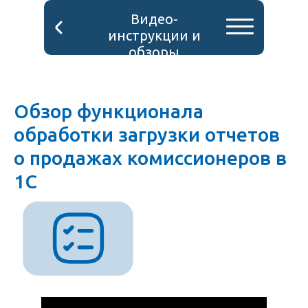
Видео-
инструкции и
обзоры
Обзор функционала
обработки загрузки отчетов
о продажах комиссионеров в
1С