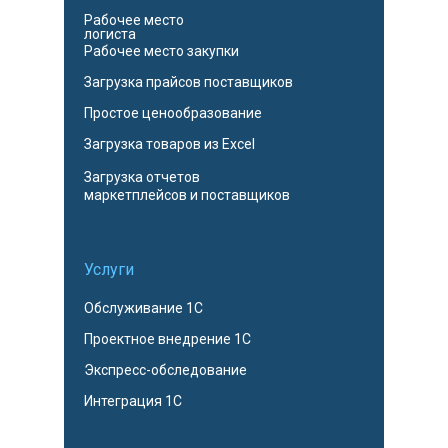
Рабочее место
логиста
Рабочее место закупки
Загрузка прайсов поставщиков
Простое ценообразование
Загрузка товаров из Excel
Загрузка отчетов
маркетплейсов и поставщиков
Услуги
Обслуживание 1С
Проектное внедрение 1С
Экспресс-обследование
Интеграция 1С