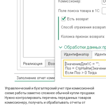
Управленческий и бухгалтерский учет при комиссионной
схеме работы заметно сложнее обычной купли-продажи.
Нужно контролировать перечень переданных товаров
комиссионеру, получать и обрабатывать отчеты от