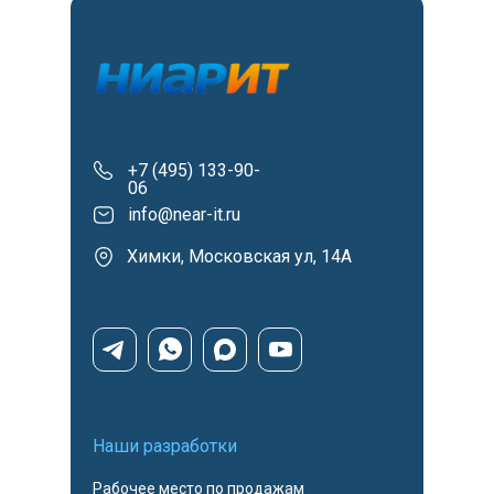
+7 (495) 133-90-
06
info@near-it.ru
Химки, Московская ул, 14А
Наши разработки
Рабочее место по продажам