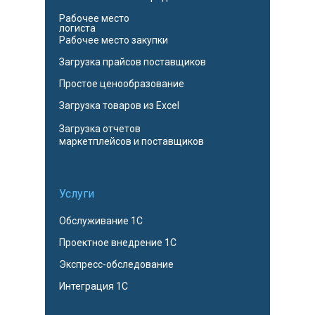
Рабочее место
логиста
Рабочее место закупки
Загрузка прайсов поставщиков
Простое ценообразование
Загрузка товаров из Excel
Загрузка отчетов
маркетплейсов и поставщиков
Услуги
Обслуживание 1С
Проектное внедрение 1С
Экспресс-обследование
Интеграция 1С