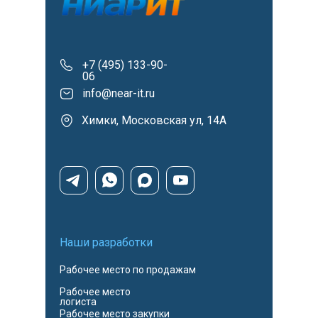
+7 (495) 133-90-
06
info@near-it.ru
Химки, Московская ул, 14А
Наши разработки
Рабочее место по продажам
Рабочее место
логиста
Рабочее место закупки