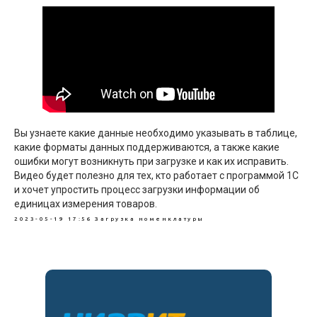
Вы узнаете какие данные необходимо указывать в таблице,
какие форматы данных поддерживаются, а также какие
ошибки могут возникнуть при загрузке и как их исправить.
Видео будет полезно для тех, кто работает с программой 1С
и хочет упростить процесс загрузки информации об
единицах измерения товаров.
2023-05-19 17:56
Загрузка номенклатуры