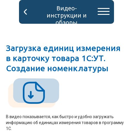
Видео-
инструкции и
обзоры
Загрузка единиц измерения
в карточку товара 1С:УТ.
Создание номенклатуры
В видео показывается, как быстро и удобно загружать
информацию об единицах измерения товаров в программу
1С.