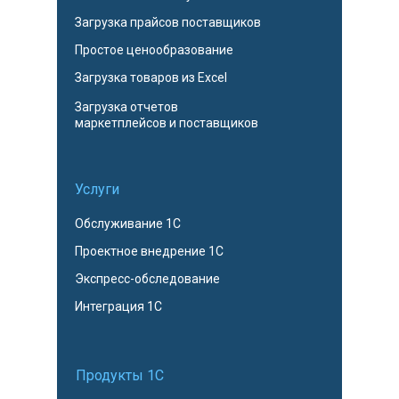
Загрузка прайсов поставщиков
Простое ценообразование
Загрузка товаров из Excel
Загрузка отчетов
маркетплейсов и поставщиков
Услуги
Обслуживание 1С
Проектное внедрение 1С
Экспресс-обследование
Интеграция 1С
Продукты 1С