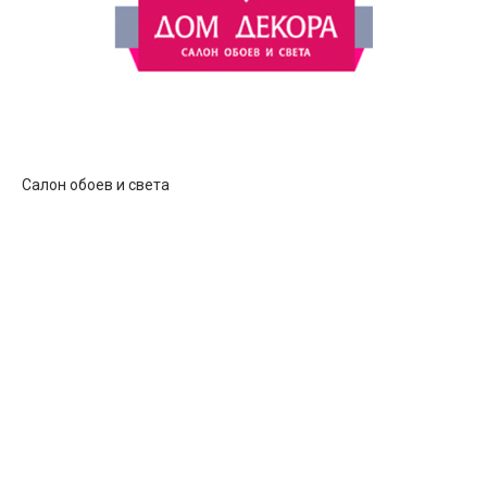
Салон обоев и света