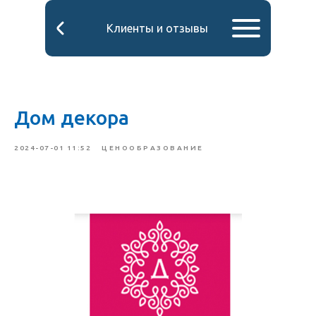
Клиенты и отзывы
Дом декора
2024-07-01 11:52
ЦЕНООБРАЗОВАНИЕ