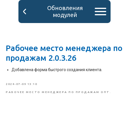
Обновления
модулей
Рабочее место менеджера по
продажам 2.0.3.26
Добавлена форма быстрого создания клиента.
2024-07-09 13:10
РАБОЧЕЕ МЕСТО МЕНЕДЖЕРА ПО ПРОДАЖАМ ОПТ.