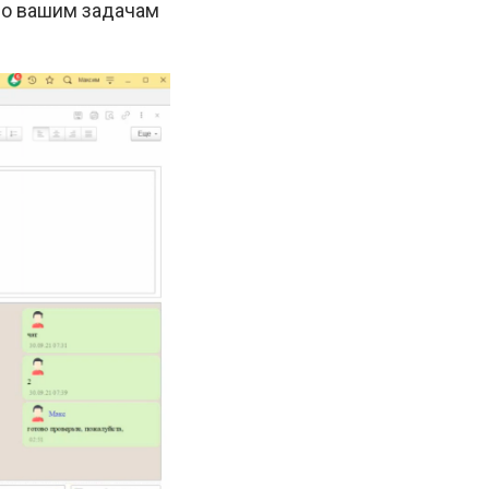
по вашим задачам