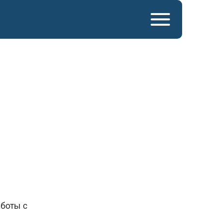
аботы с