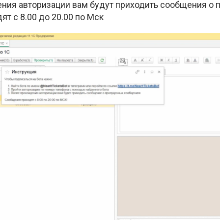
ения авторизации вам будут приходить сообщения о 
т с 8.00 до 20.00 по Мск