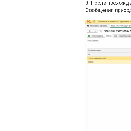
3. После прохожд
Сообщения приходя