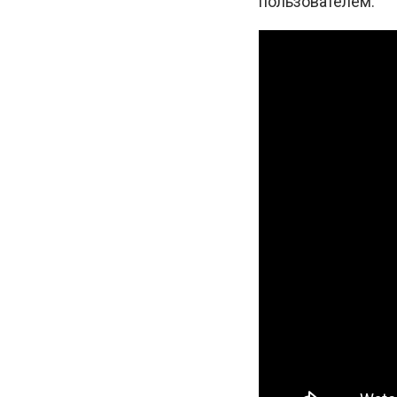
пользователем.