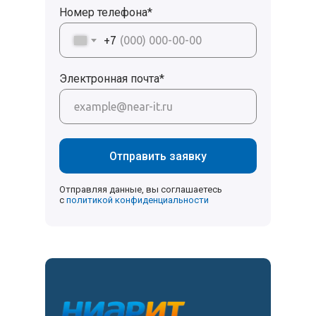
Номер телефона*
+7
Электронная почта*
Отправить заявку
Отправляя данные, вы соглашаетесь
с
политикой конфиденциальности