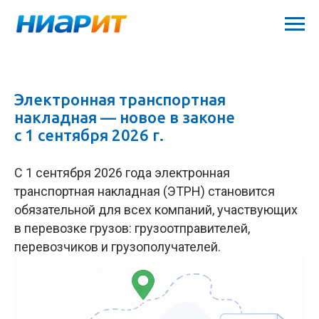
Электронная транспортная
накладная — новое в законе
с 1 сентября 2026 г.
С 1 сентября 2026 года электронная
транспортная накладная (ЭТРН) становится
обязательной для всех компаний, участвующих
в перевозке грузов: грузоотправителей,
перевозчиков и грузополучателей.