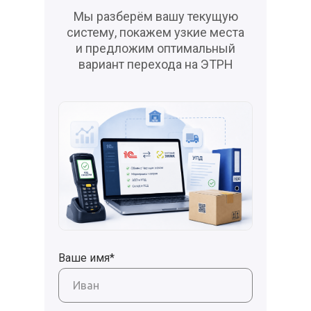
Мы разберём вашу текущую
систему, покажем узкие места
и предложим оптимальный
вариант перехода на ЭТРН
Ваше имя*