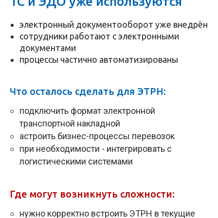
1С и ЭДО уже используются
электронный документооборот уже внедрён
сотрудники работают с электронными
документами
процессы частично автоматизированы
Что осталось сделать для ЭТРН:
подключить формат электронной
транспортной накладной
астроить бизнес-процессы перевозок
при необходимости - интегрировать с
логистическими системами
Где могут возникнуть сложности:
нужно корректно встроить ЭТРН в текущие