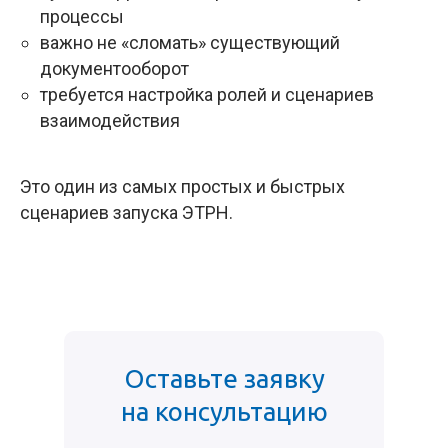
процессы
важно не «сломать» существующий
документооборот
требуется настройка ролей и сценариев
взаимодействия
Это один из самых простых и быстрых
сценариев запуска ЭТРН.
Оставьте заявку
на консультацию