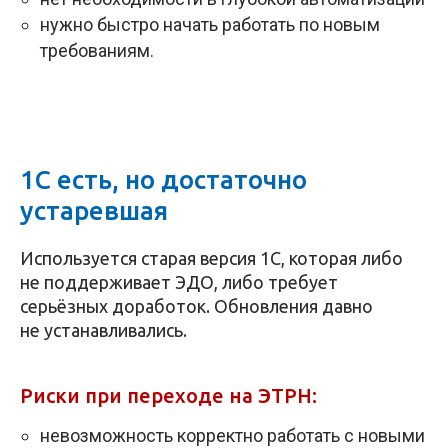
нужно быстро начать работать по новым
требованиям.
1С есть, но достаточно
устаревшая
Используется старая версия 1С, которая либо
не поддерживает ЭДО, либо требует
серьёзных доработок. Обновления давно
не устанавливались.
Риски при переходе на ЭТРН:
невозможность корректно работать с новыми