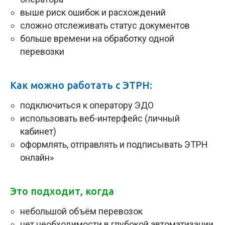
выше риск ошибок и расхождений
сложно отслеживать статус документов
больше времени на обработку одной
перевозки
Как можно работать с ЭТРН:
подключиться к оператору ЭДО
использовать веб-интерфейс (личный
кабинет)
оформлять, отправлять и подписывать ЭТРН
онлайн»
Это подходит, когда
небольшой объём перевозок
нет необходимости в глубокой автоматизации