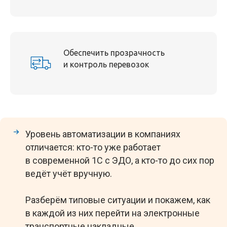
Обеспечить прозрачность
и контроль перевозок
Уровень автоматизации в компаниях
отличается: кто-то уже работает
в современной 1С с ЭДО, а кто-то до сих пор
ведёт учёт вручную.
Разберём типовые ситуации и покажем, как
в каждой из них перейти на электронные
транспортные накладные.