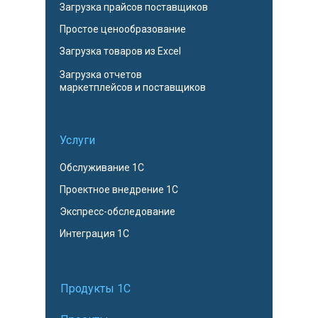
Загрузка прайсов поставщиков
Простое ценообразование
Загрузка товаров из Excel
Загрузка отчетов
маркетплейсов и поставщиков
Услуги
Обслуживание 1С
Проектное внедрение 1С
Экспресс-обследование
Интеграция 1С
Продукты 1С