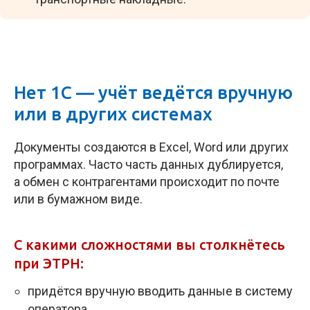
Нет 1С — учёт ведётся вручную
или в других системах
Документы создаются в Excel, Word или других
программах. Часто часть данных дублируется,
а обмен с контрагентами происходит по почте
или в бумажном виде.
С какими сложностями вы столкнётесь
при ЭТРН:
придётся вручную вводить данные в систему
оператора