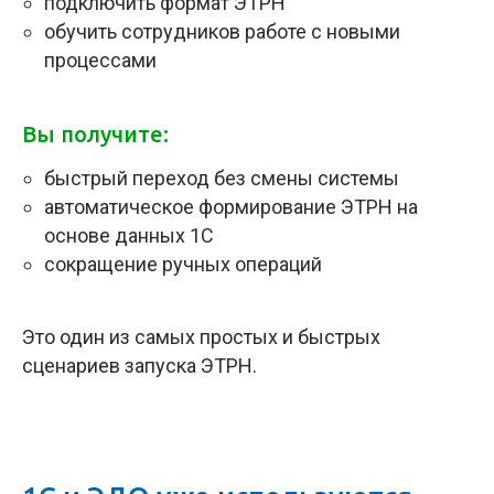
подключить формат ЭТРН
обучить сотрудников работе с новыми
процессами
Вы получите:
быстрый переход без смены системы
автоматическое формирование ЭТРН на
основе данных 1С
сокращение ручных операций
Это один из самых простых и быстрых
сценариев запуска ЭТРН.