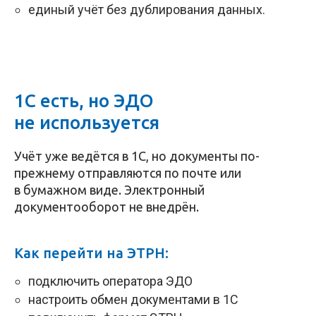
единый учёт без дублирования данных.
1С есть, но ЭДО
не используется
Учёт уже ведётся в 1С, но документы по-
прежнему отправляются по почте или
в бумажном виде. Электронный
документооборот не внедрён.
Как перейти на ЭТРН:
подключить оператора ЭДО
настроить обмен документами в 1С