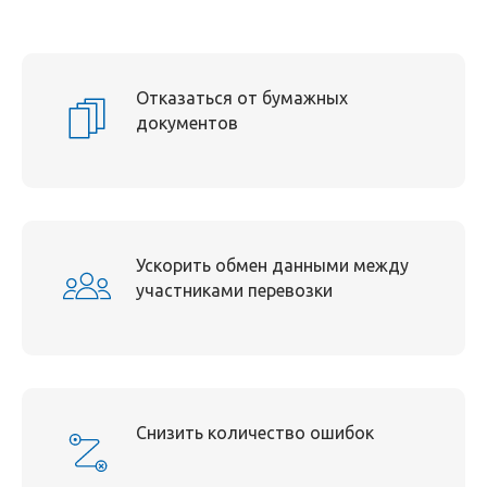
Отказаться от бумажных
документов
Ускорить обмен данными между
участниками перевозки
Cнизить количество ошибок