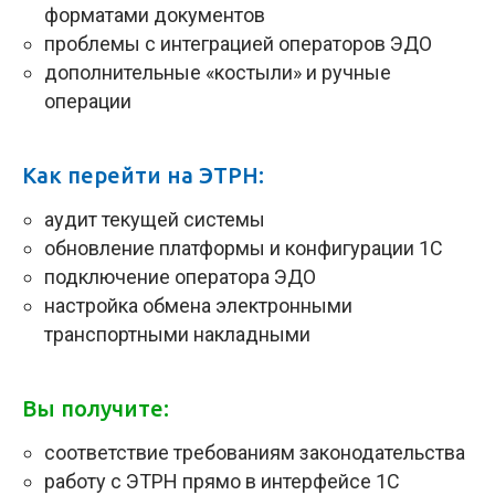
форматами документов
проблемы с интеграцией операторов ЭДО
дополнительные «костыли» и ручные
операции
Как перейти на ЭТРН:
аудит текущей системы
обновление платформы и конфигурации 1С
подключение оператора ЭДО
настройка обмена электронными
транспортными накладными
Вы получите:
соответствие требованиям законодательства
работу с ЭТРН прямо в интерфейсе 1С