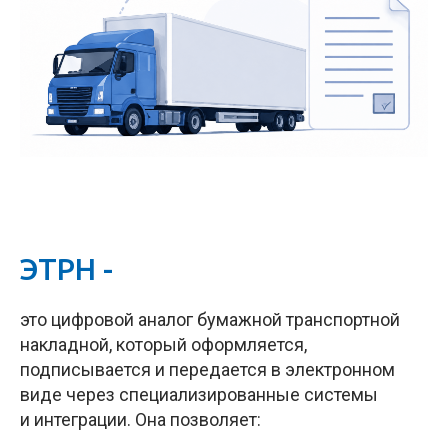
ЭТРН -
это цифровой аналог бумажной транспортной
накладной, который оформляется,
подписывается и передается в электронном
виде через специализированные системы
и интеграции.
Она позволяет: