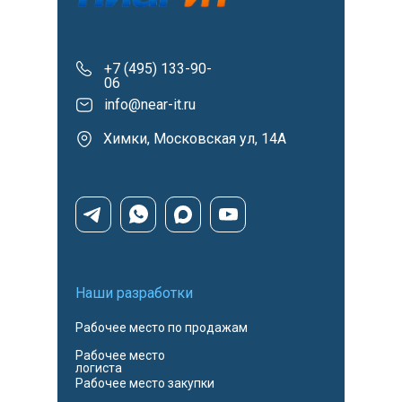
+7 (495) 133-90-
06
info@near-it.ru
Химки, Московская ул, 14А
Наши разработки
Рабочее место по продажам
Рабочее место
логиста
Рабочее место закупки