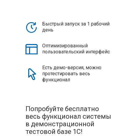
Быстрый запуск за 1 рабочий
день
Оптимизированный
пользовательский интерфейс
Есть демо-версия, можно
протестировать весь
функционал
Попробуйте бесплатно
весь функционал системы
в демонстрационной
тестовой базе 1С!