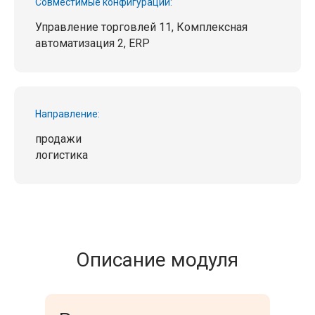
Совместимые конфигурации:
Управление торговлей 11, Комплексная
автоматизация 2, ERP
Направление:
продажи
логистика
Описание модуля