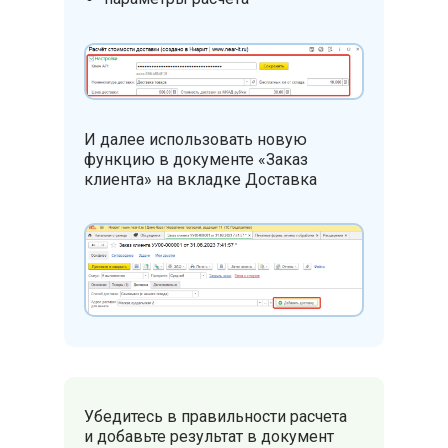
И далее использовать новую
функцию в документе «Заказ
клиента» на вкладке Доставка
Убедитесь в правильности расчета
и добавьте результат в документ