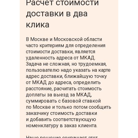
Расчет стоимости
доставки в два
клика
В Москве и Московской области
часто критериям для определения
стоимости доставки, является
удаленность адреса от МКАД.
Задача не сложная, но трудоемкая,
пользователю надо указать на карте
адрес доставки, ближайшую точку
от МКАД до адреса, определить
расстояние, расчитать стоимость
доплаты за выезд за МКАД,
суммировать с базовой ставкой
по Москве и только потом сообщить
заказчику стоимость доставки
и добавить соответствующую
номенклатуру в заказ клиента.
Наше решение сокращает этот