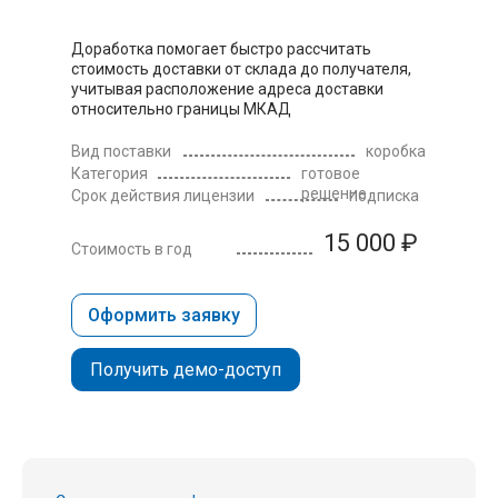
Доработка помогает быстро рассчитать
стоимость доставки от склада до получателя,
учитывая расположение адреса доставки
относительно границы МКАД
Вид поставки
коробка
Категория
готовое
решение
Срок действия лицензии
подписка
15 000 ₽
Стоимость в год
Оформить заявку
Получить демо-доступ