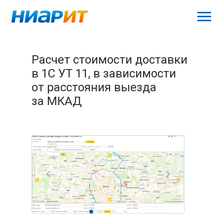
Расчет стоимости доставки
в 1С УТ 11, в зависимости
от расстояния выезда
за МКАД