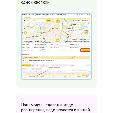
одной кнопкой
Наш модуль сделан в виде
расширения, подключается к вашей