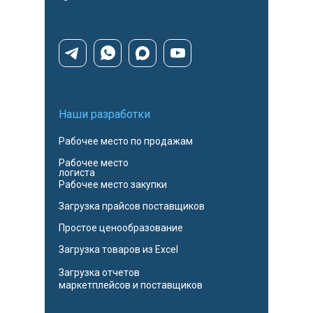
Наши разработки
Рабочее место по продажам
Рабочее место
логиста
Рабочее место закупки
Загрузка прайсов поставщиков
Простое ценообразование
Загрузка товаров из Excel
Загрузка отчетов
маркетплейсов и поставщиков