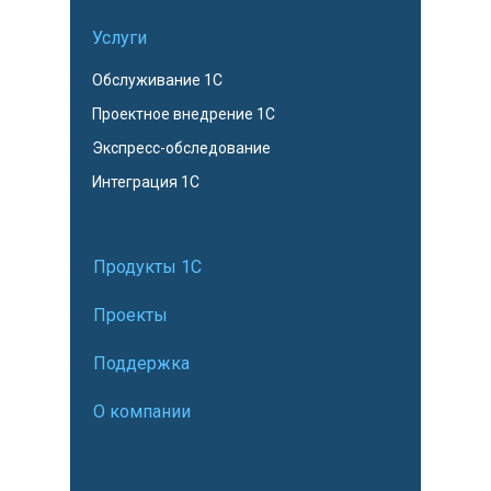
Услуги
Обслуживание 1С
Проектное внедрение 1С
Экспресс-обследование
Интеграция 1С
Продукты 1С
Проекты
Поддержка
О компании