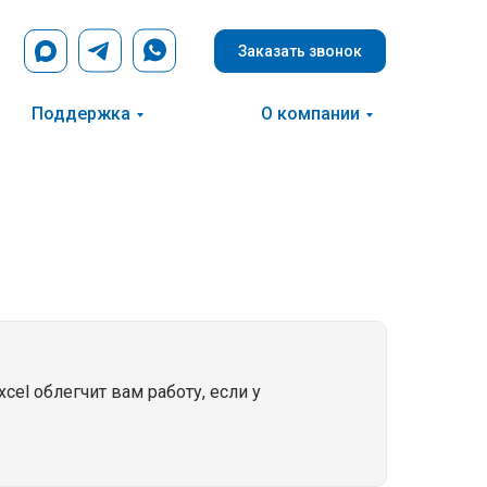
Заказать звонок
Поддержка
О компании
cel облегчит вам работу, если у