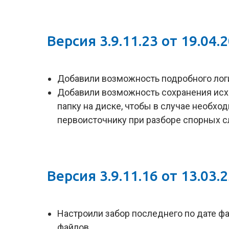
Версия 3.9.11.23 от 19.04.
Добавили возможность подробного лог
Добавили возможность сохранения исх
папку на диске, чтобы в случае необхо
первоисточнику при разборе спорных с
Версия 3.9.11.16 от 13.03.
Настроили забор последнего по дате фа
файлов