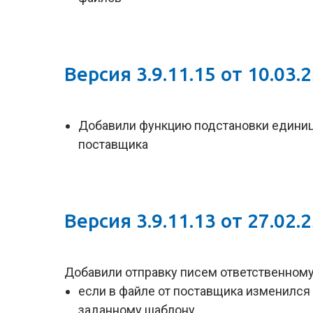
Версия 3.9.11.15 от 10.03.
Добавили функцию подстановки единиц
поставщика
Версия 3.9.11.13 от 27.02.
Добавили отправку писем ответственном
если в файле от поставщика изменился ф
заданному шаблону