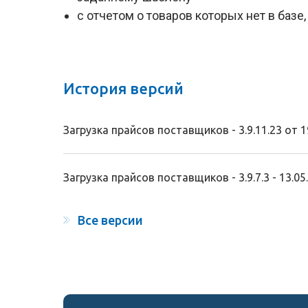
с отчетом о товаров которых нет в базе,
История версий
Загрузка прайсов поставщиков - 3.9.11.23 от 1
Загрузка прайсов поставщиков - 3.9.7.3 - 13.05
Все версии