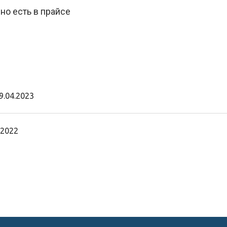
 но есть в прайсе
9.04.2023
.2022